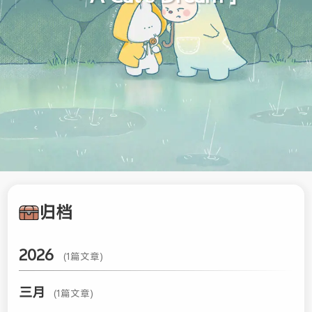
归档
2026
(1篇文章)
三月
(1篇文章)