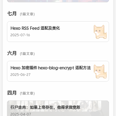
七月
(1篇文章)
Hexo RSS Feed 适配及美化
2025-07-16
六月
(1篇文章)
Hexo 加密插件 hexo-blog-encrypt 适配方法
2025-06-27
四月
(1篇文章)
行尸走肉：如果上帝存在，他得求我宽恕
2025-04-07