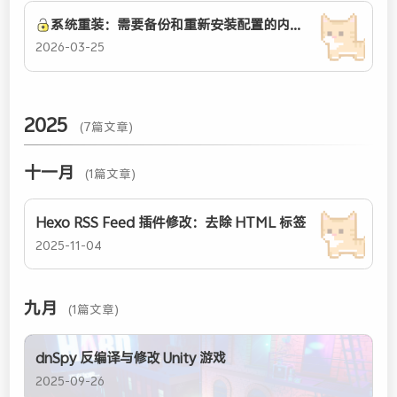
系统重装：需要备份和重新安装配置的内容清单
2026-03-25
2025
(7篇文章)
十一月
(1篇文章)
Hexo RSS Feed 插件修改：去除 HTML 标签
2025-11-04
九月
(1篇文章)
dnSpy 反编译与修改 Unity 游戏
2025-09-26